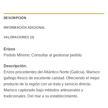
DESCRIPCIÓN
INFORMACIÓN ADICIONAL
VALORACIONES (0)
Erizos
Pedido Mínimo: Consultar al gestionar pedido
Descripción:
Erizos procedentes del Atlántico Norte (Galicia). Marisco
gallego fresco de excelente calidad. Ofreciendo el mejor
producto de la región con un trato y servicio directo.
Marisco capturado bajo métodos artesanales y
tradicionales. Del mar a su establecimiento.