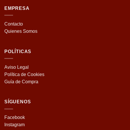
EMPRESA
Contacto
Quienes Somos
POLÍTICAS
Aviso Legal
Política de Cookies
Guía de Compra
SÍGUENOS
Facebook
Instagram