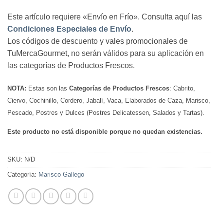
Este artículo requiere «Envío en Frío». Consulta aquí las
Condiciones Especiales de Envío
.
Los códigos de descuento y vales promocionales de
TuMercaGourmet, no serán válidos para su aplicación en
las categorías de Productos Frescos.
NOTA:
Estas son las
Categorías de Productos Frescos
: Cabrito,
Ciervo, Cochinillo, Cordero, Jabalí, Vaca, Elaborados de Caza, Marisco,
Pescado, Postres y Dulces (Postres Delicatessen, Salados y Tartas).
Este producto no está disponible porque no quedan existencias.
SKU:
N/D
Categoría:
Marisco Gallego