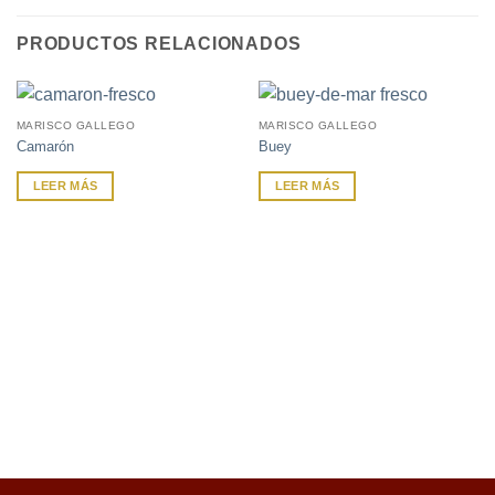
PRODUCTOS RELACIONADOS
MARISCO GALLEGO
MARISCO GALLEGO
Camarón
Buey
LEER MÁS
LEER MÁS