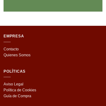
EMPRESA
Contacto
Quienes Somos
POLÍTICAS
Aviso Legal
Política de Cookies
Guía de Compra