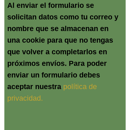
Al enviar el formulario se
solicitan datos como tu correo y
nombre que se almacenan en
una cookie para que no tengas
que volver a completarlos en
próximos envíos. Para poder
enviar un formulario debes
aceptar nuestra
política de
privacidad.