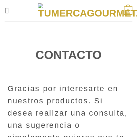
0
CONTACTO
Gracias por interesarte en
nuestros productos. Si
desea realizar una consulta,
una sugerencia o