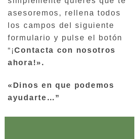
simplemente quieres que te
asesoremos, rellena todos
los campos del siguiente
formulario y pulse el botón
“¡
Contacta con nosotros
ahora!».
«Dinos en que podemos
ayudarte…”